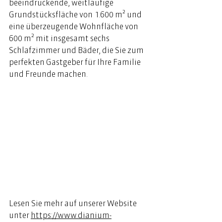
beeindruckende, weitläufige 
Grundstücksfläche von  1.600 m² und 
eine überzeugende Wohnfläche von 
600 m² mit insgesamt sechs 
Schlafzimmer und Bäder, die Sie zum 
perfekten Gastgeber für Ihre Familie 
und Freunde machen.
Lesen Sie mehr auf unserer Website 
unter
https://www.dianium-