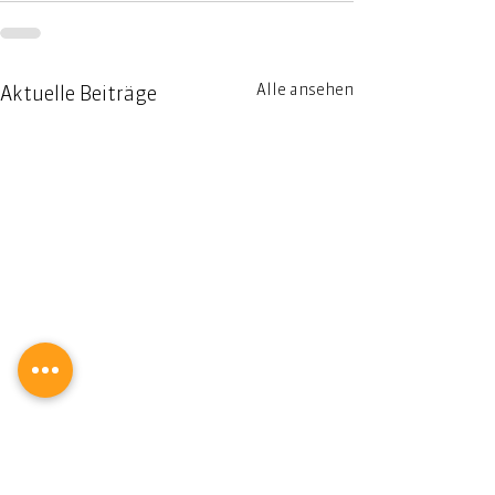
Alle ansehen
Aktuelle Beiträge