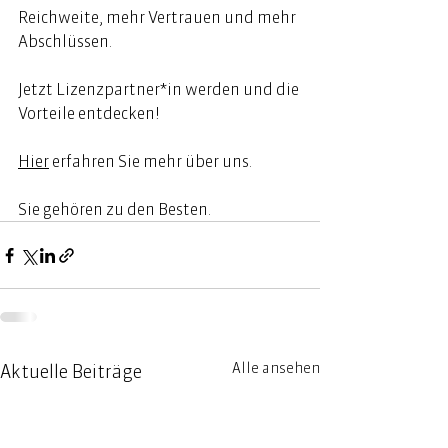
Reichweite, mehr Vertrauen und mehr 
Abschlüssen.  ⁠ 
Jetzt Lizenzpartner*in werden und die 
Vorteile entdecken! 
Hier
erfahren Sie mehr über uns. 
Sie gehören zu den Besten. 
Alle ansehen
Aktuelle Beiträge