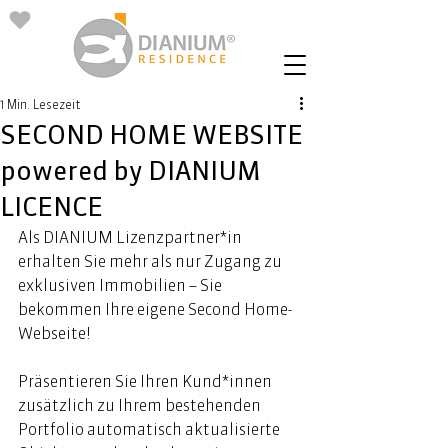
1 Min. Lesezeit
SECOND HOME WEBSITE
powered by DIANIUM
LICENCE
Als DIANIUM Lizenzpartner*in 
erhalten Sie mehr als nur Zugang zu 
exklusiven Immobilien – Sie 
bekommen Ihre eigene Second Home-
Webseite!  ⁠ 
Präsentieren Sie Ihren Kund*innen 
zusätzlich zu Ihrem bestehenden 
Portfolio automatisch aktualisierte 