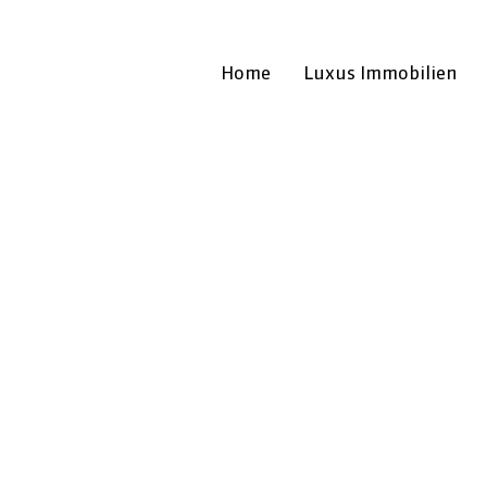
Home
Luxus Immobilien