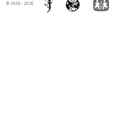
© 2009 - 2026