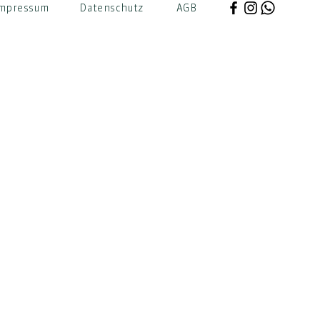
mpressum
Datenschutz
AGB