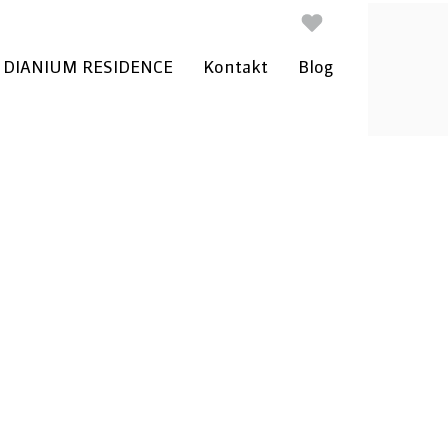
DIANIUM RESIDENCE
Kontakt
Blog