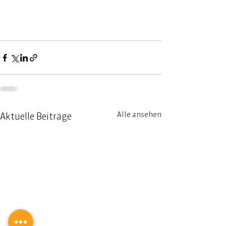
Alle ansehen
Aktuelle Beiträge