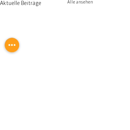
Alle ansehen
Aktuelle Beiträge
Kommentare