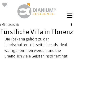
1 Min. Lesezeit
Fürstliche Villa in Florenz
Die Toskana gehört zu den 
Landschaften, die seit jeher als ideal 
wahrgenommen werden und die 
unendlich viele Geister inspiriert hat. 